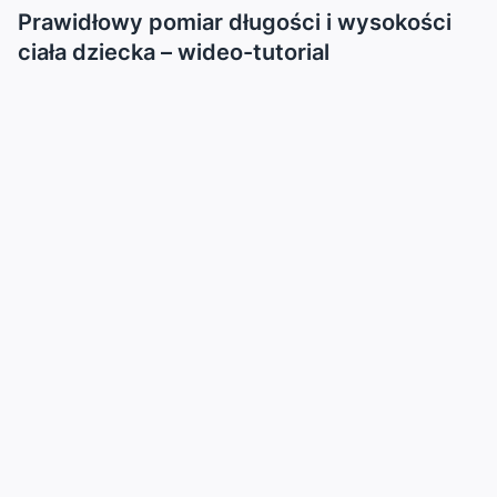
...
Prawidłowy pomiar długości i wysokości
ciała dziecka – wideo-tutorial