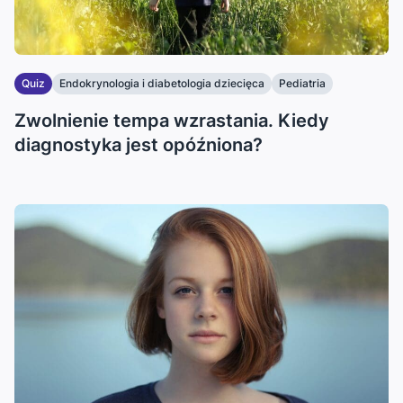
Quiz
Endokrynologia i diabetologia dziecięca
Pediatria
Zwolnienie tempa wzrastania. Kiedy
diagnostyka jest opóźniona?