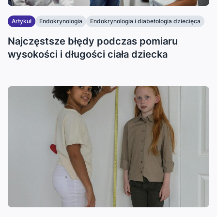
Artykuł
Endokrynologia
Endokrynologia i diabetologia dziecięca
...
Najczęstsze błędy podczas pomiaru
wysokości i długości ciała dziecka