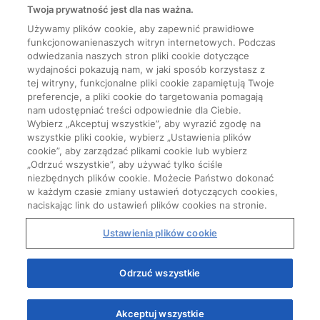
Twoja prywatność jest dla nas ważna.
Używamy plików cookie, aby zapewnić prawidłowe
funkcjonowanienaszych witryn internetowych. Podczas
odwiedzania naszych stron pliki cookie dotyczące
wydajności pokazują nam, w jaki sposób korzystasz z
tej witryny, funkcjonalne pliki cookie zapamiętują Twoje
preferencje, a pliki cookie do targetowania pomagają
nam udostępniać treści odpowiednie dla Ciebie.
Wybierz „Akceptuj wszystkie”, aby wyrazić zgodę na
wszystkie pliki cookie, wybierz „Ustawienia plików
cookie”, aby zarządzać plikami cookie lub wybierz
„Odrzuć wszystkie”, aby używać tylko ściśle
niezbędnych plików cookie. Możecie Państwo dokonać
w każdym czasie zmiany ustawień dotyczących cookies,
naciskając link do ustawień plików cookies na stronie.
Ustawienia plików cookie
Odrzuć wszystkie
Akceptuj wszystkie