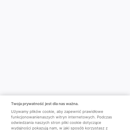
Twoja prywatność jest dla nas ważna.
Używamy plików cookie, aby zapewnić prawidłowe
funkcjonowanienaszych witryn internetowych. Podczas
odwiedzania naszych stron pliki cookie dotyczące
wydajności pokazują nam, w jaki sposób korzystasz z