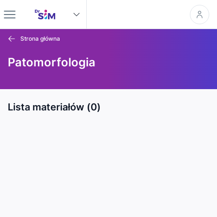
Strona główna
Patomorfologia
Lista materiałów (0)