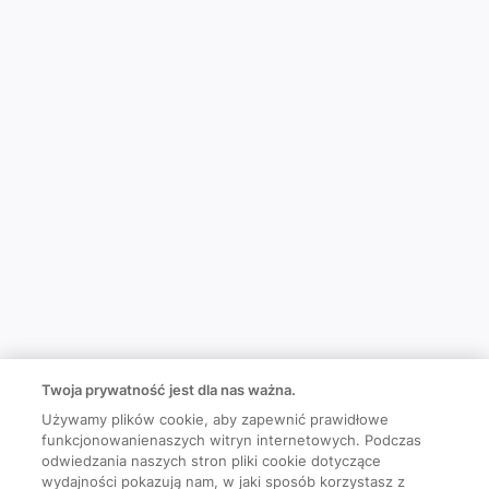
Twoja prywatność jest dla nas ważna.
Używamy plików cookie, aby zapewnić prawidłowe
funkcjonowanienaszych witryn internetowych. Podczas
odwiedzania naszych stron pliki cookie dotyczące
wydajności pokazują nam, w jaki sposób korzystasz z