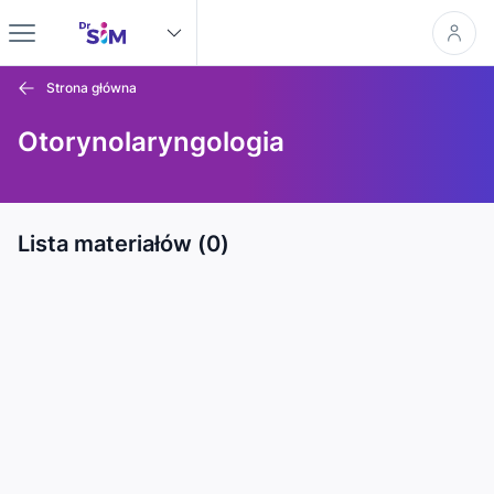
Strona główna
Otorynolaryngologia
Lista materiałów (0)