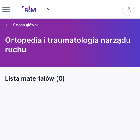
Strona główna
Ortopedia i traumatologia narządu
ruchu
Lista materiałów (0)