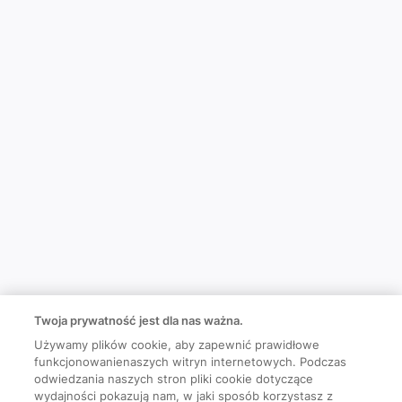
Twoja prywatność jest dla nas ważna.
Używamy plików cookie, aby zapewnić prawidłowe
funkcjonowanienaszych witryn internetowych. Podczas
odwiedzania naszych stron pliki cookie dotyczące
wydajności pokazują nam, w jaki sposób korzystasz z