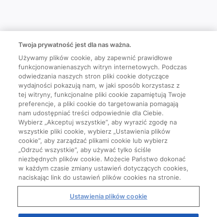
Twoja prywatność jest dla nas ważna.
Używamy plików cookie, aby zapewnić prawidłowe
funkcjonowanienaszych witryn internetowych. Podczas
odwiedzania naszych stron pliki cookie dotyczące
wydajności pokazują nam, w jaki sposób korzystasz z
tej witryny, funkcjonalne pliki cookie zapamiętują Twoje
preferencje, a pliki cookie do targetowania pomagają
nam udostępniać treści odpowiednie dla Ciebie.
Wybierz „Akceptuj wszystkie”, aby wyrazić zgodę na
wszystkie pliki cookie, wybierz „Ustawienia plików
cookie”, aby zarządzać plikami cookie lub wybierz
„Odrzuć wszystkie”, aby używać tylko ściśle
niezbędnych plików cookie. Możecie Państwo dokonać
w każdym czasie zmiany ustawień dotyczących cookies,
naciskając link do ustawień plików cookies na stronie.
Ustawienia plików cookie