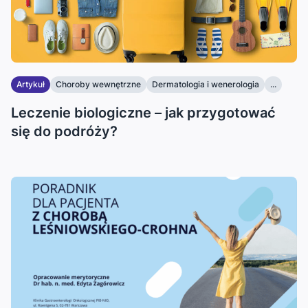
Artykuł
Choroby wewnętrzne
Dermatologia i wenerologia
...
Leczenie biologiczne – jak przygotować
się do podróży?