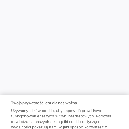
Twoja prywatność jest dla nas ważna.
Używamy plików cookie, aby zapewnić prawidłowe
funkcjonowanienaszych witryn internetowych. Podczas
odwiedzania naszych stron pliki cookie dotyczące
wydajności pokazują nam, w jaki sposób korzystasz z