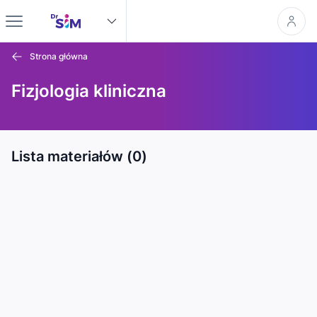
Strona główna
Fizjologia kliniczna
Lista materiałów (0)