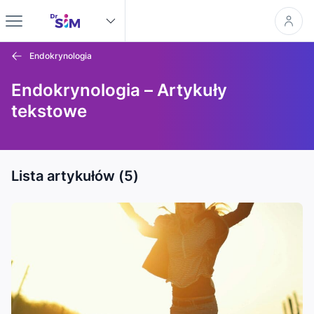
Endokrynologia
Endokrynologia – Artykuły
tekstowe
Lista artykułów (5)