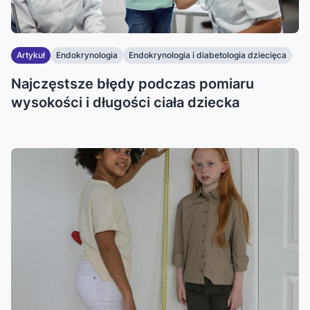
Artykuł
Endokrynologia
Endokrynologia i diabetologia dziecięca
...
Najczęstsze błędy podczas pomiaru
wysokości i długości ciała dziecka