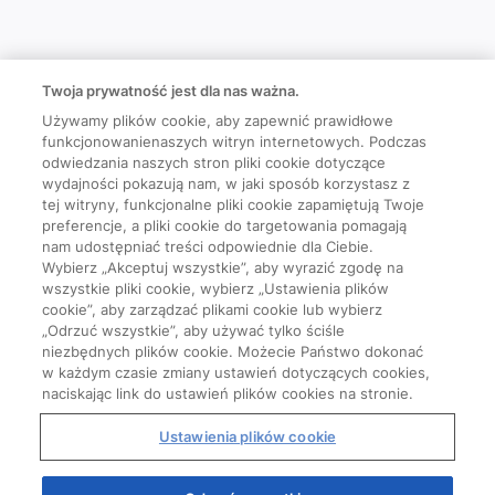
Twoja prywatność jest dla nas ważna.
Używamy plików cookie, aby zapewnić prawidłowe
funkcjonowanienaszych witryn internetowych. Podczas
odwiedzania naszych stron pliki cookie dotyczące
wydajności pokazują nam, w jaki sposób korzystasz z
tej witryny, funkcjonalne pliki cookie zapamiętują Twoje
preferencje, a pliki cookie do targetowania pomagają
nam udostępniać treści odpowiednie dla Ciebie.
Wybierz „Akceptuj wszystkie”, aby wyrazić zgodę na
wszystkie pliki cookie, wybierz „Ustawienia plików
cookie”, aby zarządzać plikami cookie lub wybierz
„Odrzuć wszystkie”, aby używać tylko ściśle
niezbędnych plików cookie. Możecie Państwo dokonać
w każdym czasie zmiany ustawień dotyczących cookies,
naciskając link do ustawień plików cookies na stronie.
Ustawienia plików cookie