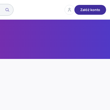
Załóż konto