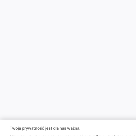
Twoja prywatność jest dla nas ważna.